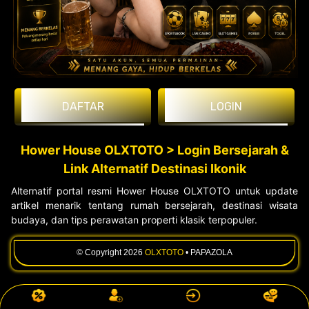
DAFTAR
LOGIN
Hower House OLXTOTO > Login Bersejarah &
Link Alternatif Destinasi Ikonik
Alternatif portal resmi Hower House OLXTOTO untuk update
artikel menarik tentang rumah bersejarah, destinasi wisata
budaya, dan tips perawatan properti klasik terpopuler.
© Copyright 2026
OLXTOTO
• PAPAZOLA